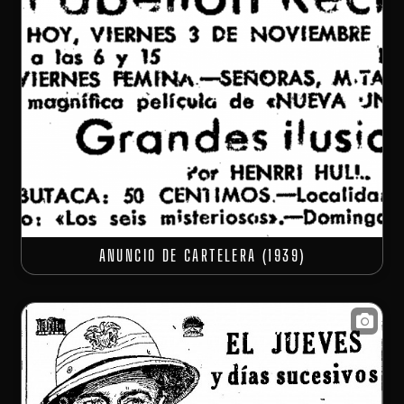
ANUNCIO DE CARTELERA (1939)