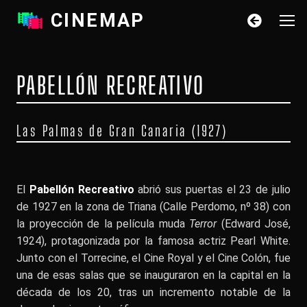
CINEMAP
PABELLÓN RECREATIVO
Las Palmas de Gran Canaria (1927)
El
Pabellón Recreativo
abrió sus puertas el 23 de julio
de 1927 en la zona de Triana (Calle Perdomo, nº 38) con
la proyección de la película muda
Terror
(Edward José,
1924), protagonizada por la famosa actriz Pearl White.
Junto con el Torrecine, el Cine Royal y el Cine Colón, fue
una de esas salas que se inauguraron en la capital en la
década de los 20, tras un incremento notable de la