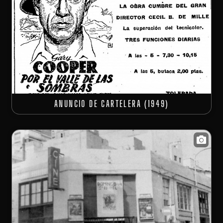
ANUNCIO DE CARTELERA (1949)