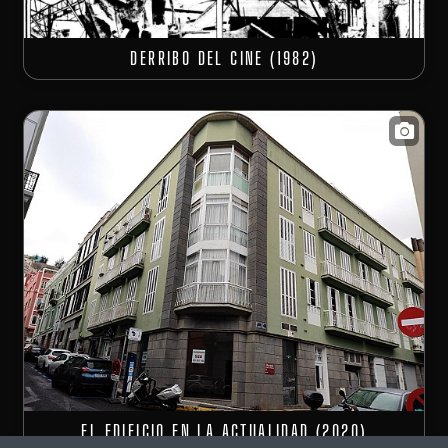
DERRIBO DEL CINE (1982)
EL EDIFICIO EN LA ACTUALIDAD (2020)