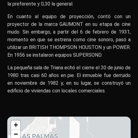
la preferente y 0,30 la general.
En cuanto al equipo de proyección, contó con un
proyector de la marca GAUMONT en su etapa de cine
mudo. Sin embargo, a partir del 6 de febrero de 1931,
momento en que se estrena como cine sonoro, pasó a
utilizar un BRITISH THOMPSON HOUSTON y un POWER.
En 1956 se instalaron equipos SUPERSOND.
La pequeña sala de Triana echó el cierre el 30 de junio de
1980 tras casi 60 años en pie. El inmueble fue derruido
en noviembre de 1982 y, en su lugar, se construyó un
edificio de viviendas con locales comerciales.
+
−